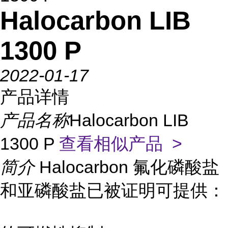
Halocarbon LIB
1300 P
2022-01-17
产品详情
产品名称
Halocarbon LIB
1300 P
查看相似产品 >
简介
Halocarbon 氟化磷酸盐
和亚磷酸盐已被证明可提供：