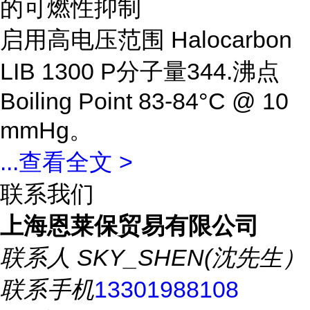
的可燃性抑制
启用高电压范围 Halocarbon
LIB 1300 P分子量344.沸点
Boiling Point 83-84°C @ 10
mmHg。
...
查看全文 >
联系我们
上海恩莱保贸易有限公司
联系人
SKY_SHEN(沈先生）
联系手机
13301988108