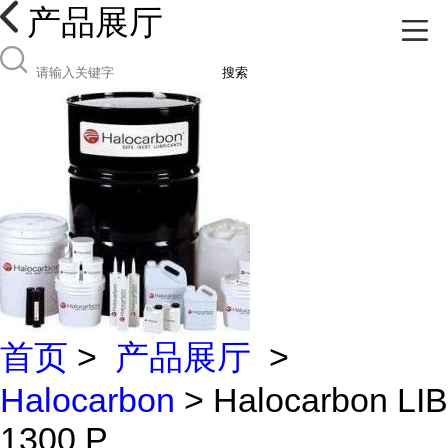
产品展厅
搜索
首页
>
产品展厅
>
Halocarbon
> Halocarbon LIB
1300 P