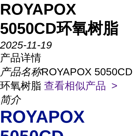
ROYAPOX
5050CD环氧树脂
2025-11-19
产品详情
产品名称
ROYAPOX 5050CD
环氧树脂
查看相似产品 >
简介
ROYAPOX