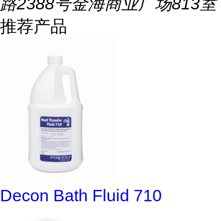
路2388号金海商业广场813室
推荐产品
Decon Bath Fluid 710