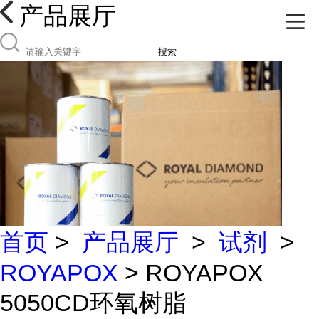
产品展厅
搜索
首页
>
产品展厅
>
试剂
>
ROYAPOX
> ROYAPOX
5050CD环氧树脂