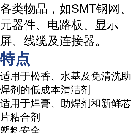
各类物品，如SMT钢网、
元器件、电路板、显示
屏、线缆及连接器。
特点
适用于松香、水基及免清洗助
焊剂的低成本清洁剂
适用于焊膏、助焊剂和新鲜芯
片粘合剂
塑料安全