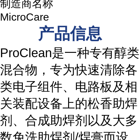
制造商名称
MicroCare
产品信息
ProClean是一种专有醇类
混合物，专为快速清除各
类电子组件、电路板及相
关装配设备上的松香助焊
剂、合成助焊剂以及大多
数免洗助焊剂/焊膏而设