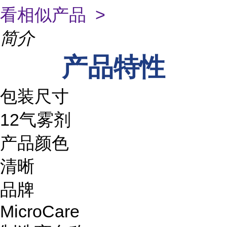
看相似产品 >
简介
产品特性
包装尺寸
12气雾剂
产品颜色
清晰
品牌
MicroCare