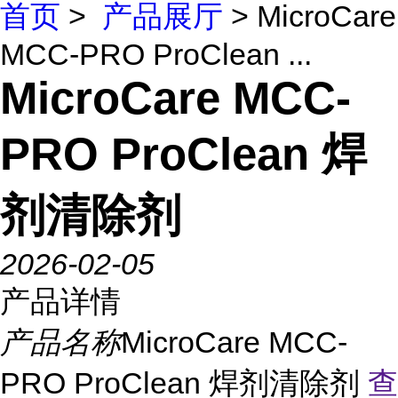
首页
>
产品展厅
> MicroCare
MCC-PRO ProClean ...
MicroCare MCC-
PRO ProClean 焊
剂清除剂
2026-02-05
产品详情
产品名称
MicroCare MCC-
PRO ProClean 焊剂清除剂
查