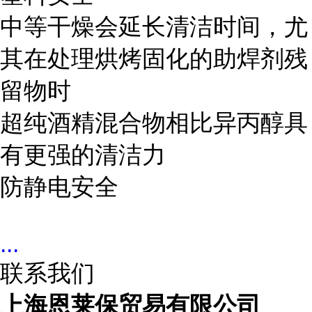
中等干燥会延长清洁时间，尤
其在处理烘烤固化的助焊剂残
留物时
超纯酒精混合物相比异丙醇具
有更强的清洁力
防静电安全
...
联系我们
上海恩莱保贸易有限公司