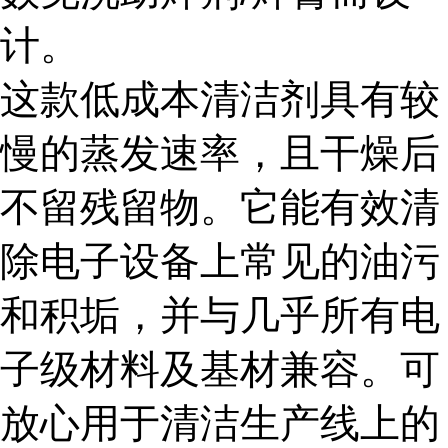
计。
这款低成本清洁剂具有较
慢的蒸发速率，且干燥后
不留残留物。它能有效清
除电子设备上常见的油污
和积垢，并与几乎所有电
子级材料及基材兼容。可
放心用于清洁生产线上的