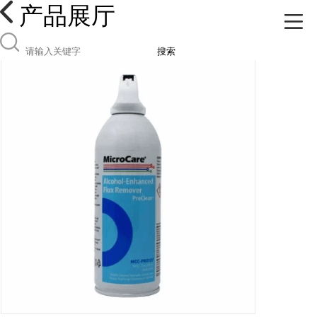
产品展厅
搜索