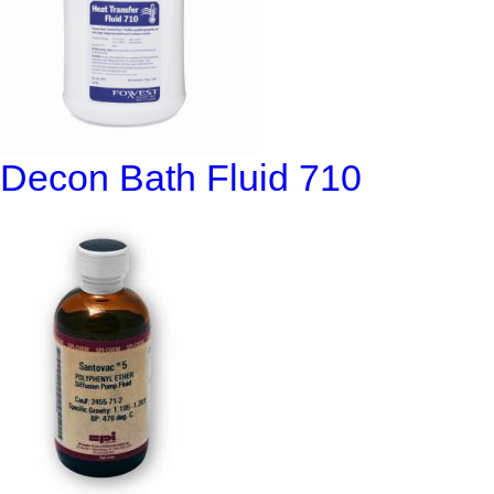
Decon Bath Fluid 710