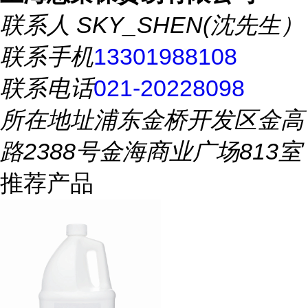
联系人
SKY_SHEN(沈先生）
联系手机
13301988108
联系电话
021-20228098
所在地址
浦东金桥开发区金高
路2388号金海商业广场813室
推荐产品