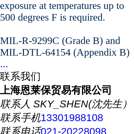
exposure at temperatures up to
500 degrees F is required.
MIL-R-9299C (Grade B) and
MIL-DTL-64154 (Appendix B)
...
联系我们
上海恩莱保贸易有限公司
联系人
SKY_SHEN(沈先生）
联系手机
13301988108
联系电话
021-20228098