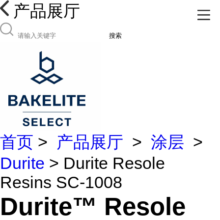
产品展厅
搜索
首页
>
产品展厅
>
涂层
>
Durite
> Durite Resole
Resins SC-1008
Durite™ Resole