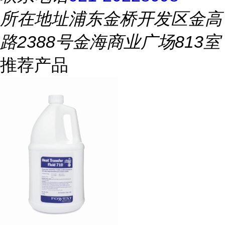
所在地址
浦东金桥开发区金高
路2388号金海商业广场813室
推荐产品