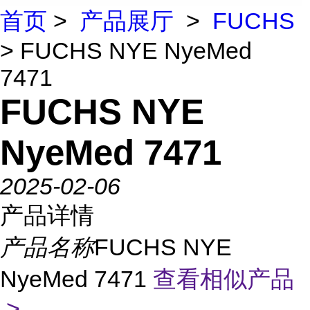
首页
>
产品展厅
>
FUCHS
> FUCHS NYE NyeMed
7471
FUCHS NYE
NyeMed 7471
2025-02-06
产品详情
产品名称
FUCHS NYE
NyeMed 7471
查看相似产品
>