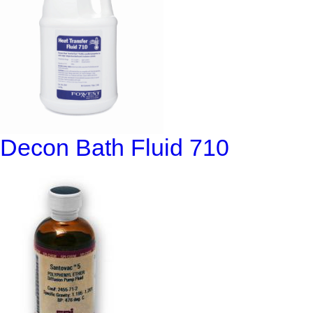
Decon Bath Fluid 710