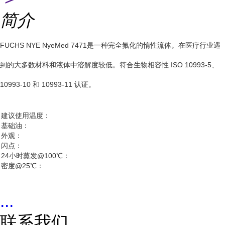
简介
FUCHS NYE NyeMed 7471是一种完全氟化的惰性流体。在医疗行业遇
到的大多数材料和液体中溶解度较低。符合生物相容性 ISO 10993-5、
10993-10 和 10993-11 认证。
建议使用温度：
基础油：
外观：
闪点：
24小时蒸发@100℃：
密度@25℃：
...
联系我们