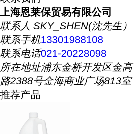
上海恩莱保贸易有限公司
联系人
SKY_SHEN(沈先生）
联系手机
13301988108
联系电话
021-20228098
所在地址
浦东金桥开发区金高
路2388号金海商业广场813室
推荐产品