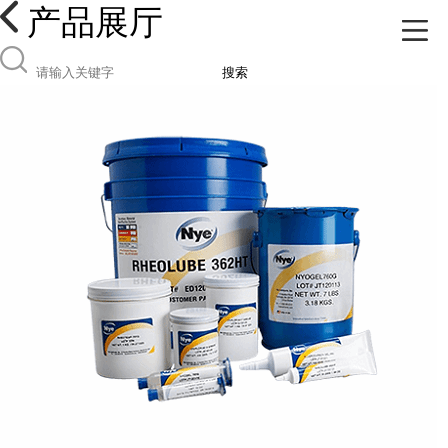
产品展厅
搜索