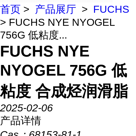
首页
>
产品展厅
>
FUCHS
> FUCHS NYE NYOGEL
756G 低粘度...
FUCHS NYE
NYOGEL 756G 低
粘度 合成烃润滑脂
2025-02-06
产品详情
Cas：
68153-81-1