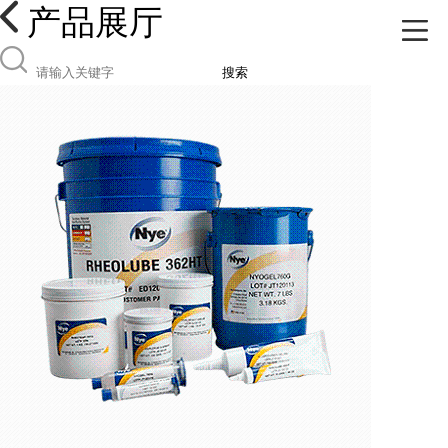
产品展厅
搜索