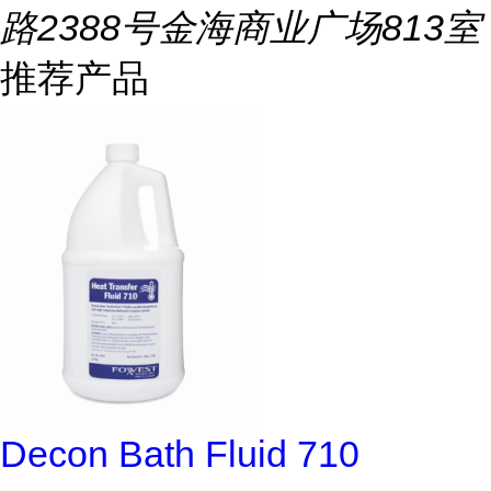
路2388号金海商业广场813室
推荐产品
Decon Bath Fluid 710