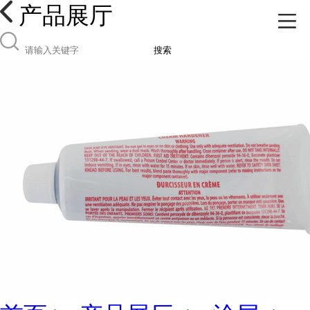
产品展厅
搜索