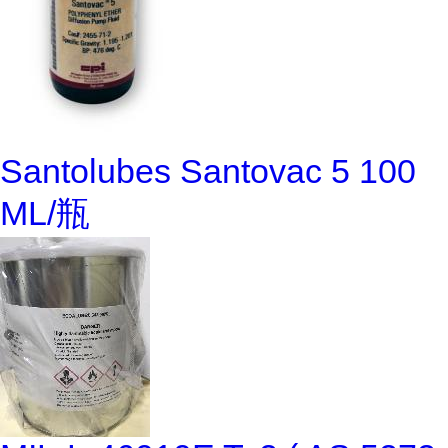
Santolubes Santovac 5 100
ML/瓶