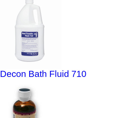
Decon Bath Fluid 710