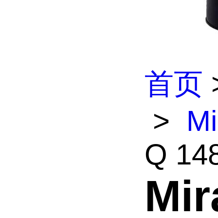
首页
>
Mi
Q 148
Mir