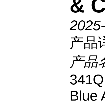
& C
2025
产品
产品
341Q
Blue 