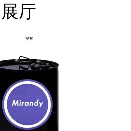
品展厅
搜索