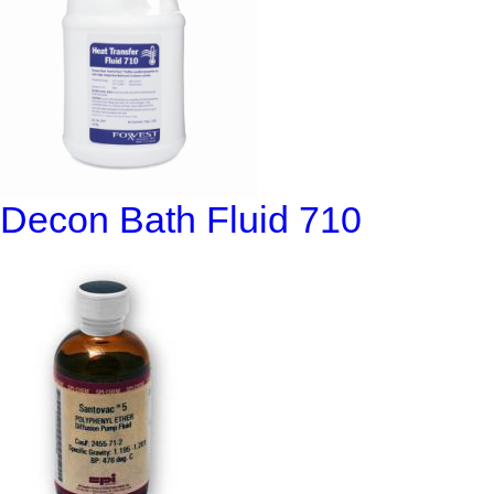
Decon Bath Fluid 710