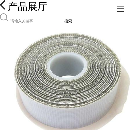
产品展厅
搜索