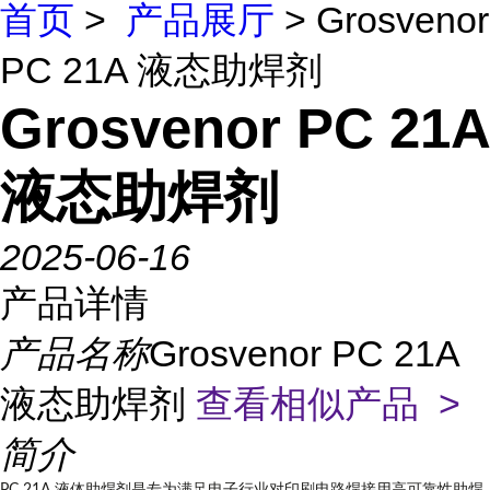
首页
>
产品展厅
> Grosvenor
PC 21A 液态助焊剂
Grosvenor PC 21A
液态助焊剂
2025-06-16
产品详情
产品名称
Grosvenor PC 21A
液态助焊剂
查看相似产品 >
简介