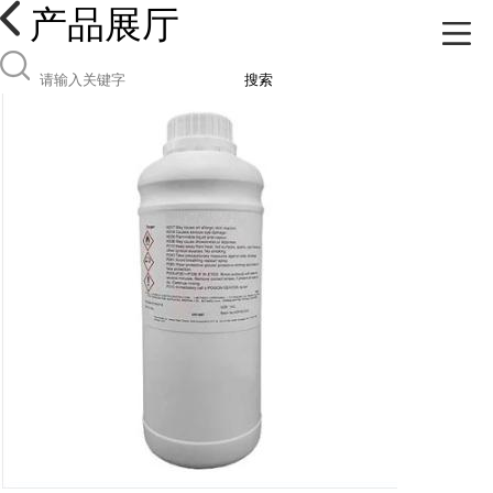
产品展厅
搜索