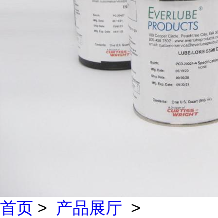
首页
>
产品展厅
>