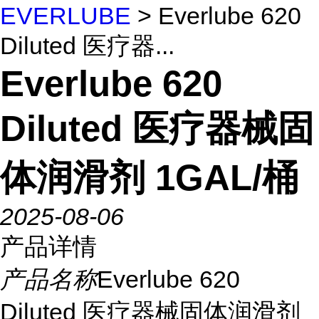
EVERLUBE
> Everlube 620
Diluted 医疗器...
Everlube 620
Diluted 医疗器械固
体润滑剂 1GAL/桶
2025-08-06
产品详情
产品名称
Everlube 620
Diluted 医疗器械固体润滑剂