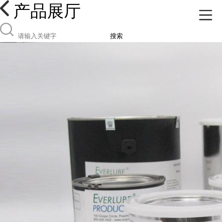
产品展厅
搜索