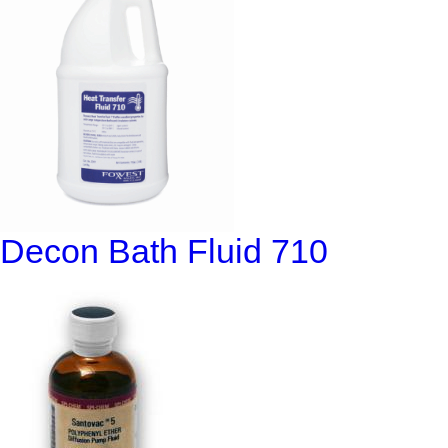
Decon Bath Fluid 710