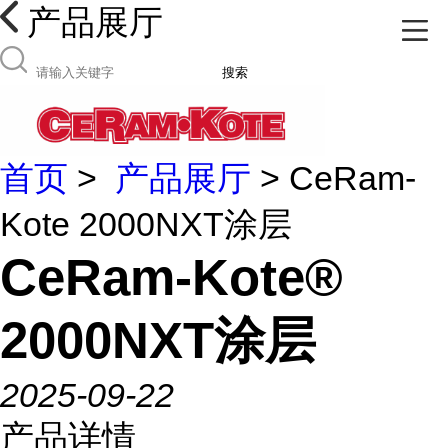
产品展厅
搜索
首页
>
产品展厅
> CeRam-
Kote 2000NXT涂层
CeRam-Kote®
2000NXT涂层
2025-09-22
产品详情