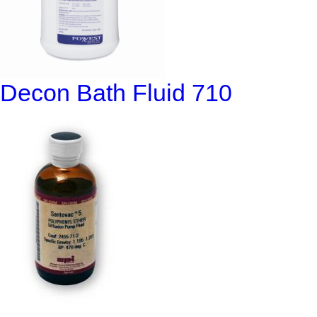
Decon Bath Fluid 710