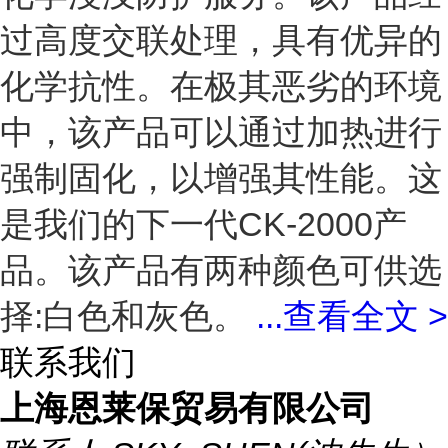
过高度交联处理，具有优异的
化学抗性。在极其恶劣的环境
中，该产品可以通过加热进行
强制固化，以增强其性能。这
是我们的下一代CK-2000产
品。该产品有两种颜色可供选
择:白色和灰色。
...
查看全文 >
联系我们
上海恩莱保贸易有限公司