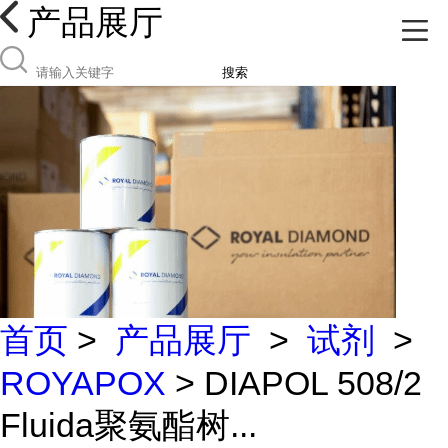
产品展厅
搜索
首页
>
产品展厅
>
试剂
>
ROYAPOX
> DIAPOL 508/2
Fluida聚氨酯树...