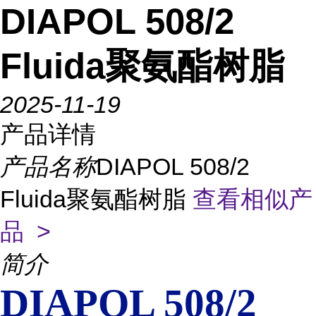
DIAPOL 508/2
Fluida聚氨酯树脂
2025-11-19
产品详情
产品名称
DIAPOL 508/2
Fluida聚氨酯树脂
查看相似产
品 >
简介
DIAPOL 508/2