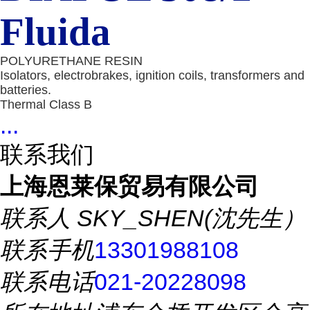
Fluida
POLYURETHANE RESIN
Isolators, electrobrakes, ignition coils, transformers and
batteries.
Thermal Class B
...
联系我们
上海恩莱保贸易有限公司
联系人
SKY_SHEN(沈先生）
联系手机
13301988108
联系电话
021-20228098