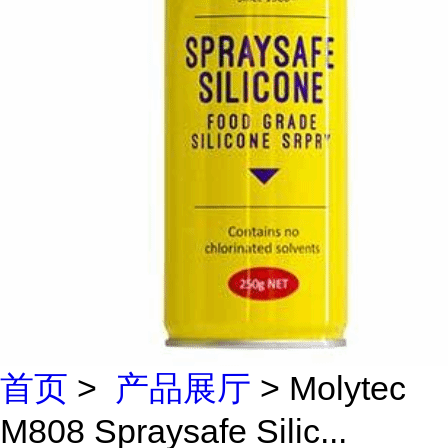
首页
>
产品展厅
> Molytec
M808 Spraysafe Silic...