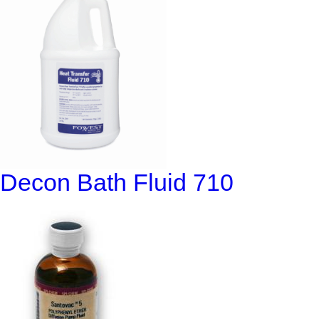
Decon Bath Fluid 710