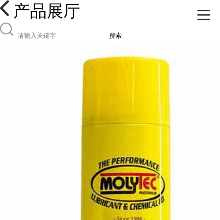
产品展厅
搜索