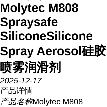
Molytec M808
Spraysafe
SiliconeSilicone
Spray Aerosol硅胶
喷雾润滑剂
2025-12-17
产品详情
产品名称
Molytec M808