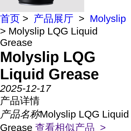
首页
>
产品展厅
>
Molyslip
> Molyslip LQG Liquid
Grease
Molyslip LQG
Liquid Grease
2025-12-17
产品详情
产品名称
Molyslip LQG Liquid
Grease
查看相似产品 >