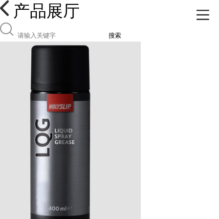
产品展厅
搜索