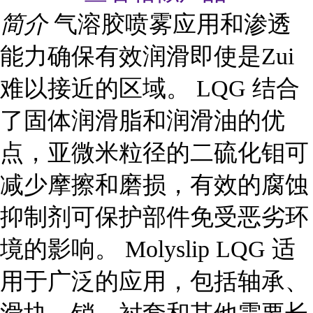
简介
气溶胶喷雾应用和渗透
能力确保有效润滑即使是Zui
难以接近的区域。 LQG 结合
了固体润滑脂和润滑油的优
点，亚微米粒径的二硫化钼可
减少摩擦和磨损，有效的腐蚀
抑制剂可保护部件免受恶劣环
境的影响。 Molyslip LQG 适
用于广泛的应用，包括轴承、