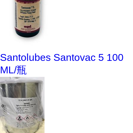
Santolubes Santovac 5 100
ML/瓶