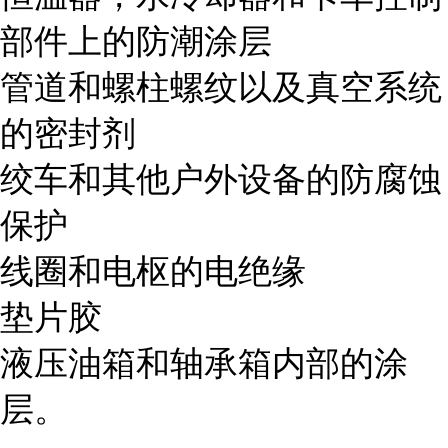
部件上的防潮涂层
管道和螺柱螺纹以及真空系统
的密封剂
绞车和其他户外设备的防腐蚀
保护
线圈和电枢的电绝缘
垫片胶
液压油箱和轴承箱内部的涂
层。