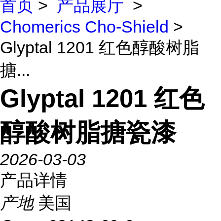
首页
>
产品展厅
>
Chomerics Cho-Shield
>
Glyptal 1201 红色醇酸树脂
搪...
Glyptal 1201 红色
醇酸树脂搪瓷漆
2026-03-03
产品详情
产地
美国