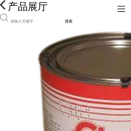
产品展厅
搜索