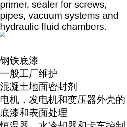
primer, sealer for screws,
pipes, vacuum systems and
hydraulic fluid chambers.
钢铁底漆
一般工厂维护
混凝土地面密封剂
电机，发电机和变压器外壳的
底漆和表面处理
恒温器，水冷却器和卡车控制