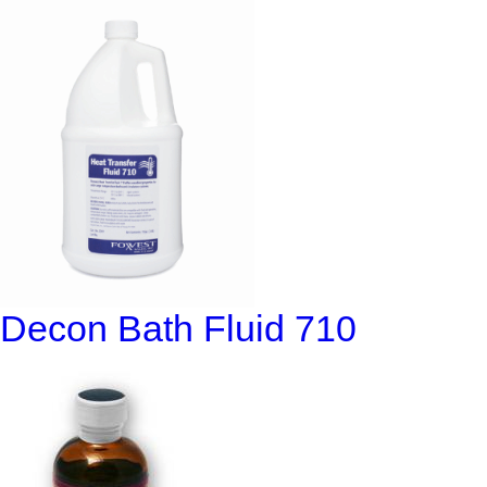
Decon Bath Fluid 710