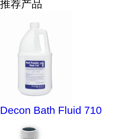
推荐产品
Decon Bath Fluid 710