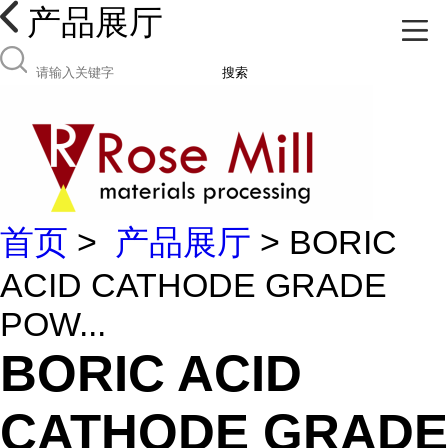
产品展厅
搜索
首页
>
产品展厅
> BORIC
ACID CATHODE GRADE
POW...
BORIC ACID
CATHODE GRADE