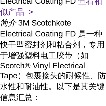
Electrical Coating FD
查看相
似产品 >
简介
3M Scotchkote
Electrical Coating FD 是一种
快干型密封剂和粘合剂，专用
于增强塑料电工胶带（如
Scotch® Vinyl Electrical
Tape）包裹接头的耐候性、防
水性和耐油性。以下是其关键
信息汇总：