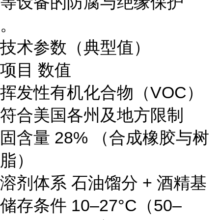
等设备的防腐与绝缘保护
。
技术参数（典型值）
项目 数值
挥发性有机化合物（VOC）
符合美国各州及地方限制
固含量 28% （合成橡胶与树
脂）
溶剂体系 石油馏分 + 酒精基
储存条件 10–27°C（50–