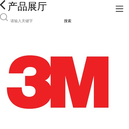
产品展厅
搜索