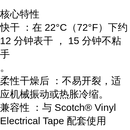
核心特性
快干 ：在 22°C（72°F）下约
12 分钟表干 ， 15 分钟不粘
手
。
柔性干燥后 ：不易开裂，适
应机械振动或热胀冷缩。
兼容性 ：与 Scotch® Vinyl
Electrical Tape 配套使用