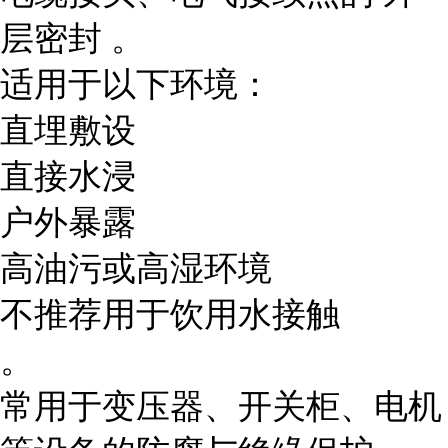
层密封 。
适用于以下环境：
直埋敷设
直接水浸
户外暴露
高油污或高湿环境
不推荐用于饮用水接触
。
常用于变压器、开关柜、电机