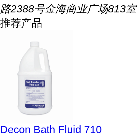
路2388号金海商业广场813室
推荐产品
Decon Bath Fluid 710