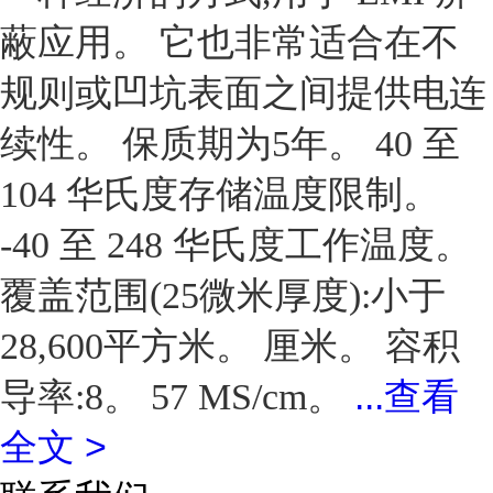
蔽应用。 它也非常适合在不
规则或凹坑表面之间提供电连
续性。 保质期为5年。 40 至
104 华氏度存储温度限制。
-40 至 248 华氏度工作温度。
覆盖范围(25微米厚度):小于
28,600平方米。 厘米。 容积
...
查看
导率:8。 57 MS/cm。
全文 >