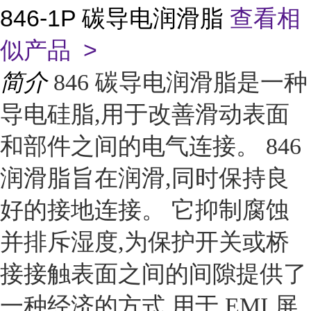
846-1P 碳导电润滑脂
查看相
似产品 >
简介
846 碳导电润滑脂是一种
导电硅脂,用于改善滑动表面
和部件之间的电气连接。 846
润滑脂旨在润滑,同时保持良
好的接地连接。 它抑制腐蚀
并排斥湿度,为保护开关或桥
接接触表面之间的间隙提供了
一种经济的方式,用于 EMI 屏