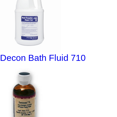
Decon Bath Fluid 710