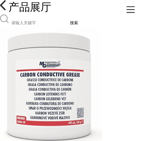
产品展厅
搜索