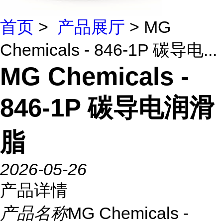
首页
>
产品展厅
> MG
Chemicals - 846-1P 碳导电...
MG Chemicals -
846-1P 碳导电润滑
脂
2026-05-26
产品详情
产品名称
MG Chemicals -