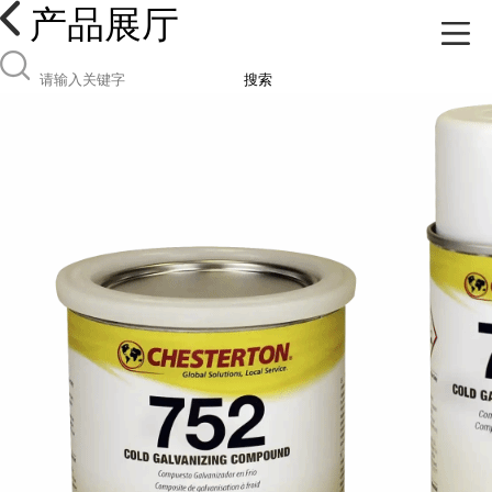
产品展厅
搜索