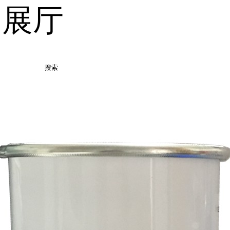
品展厅
搜索