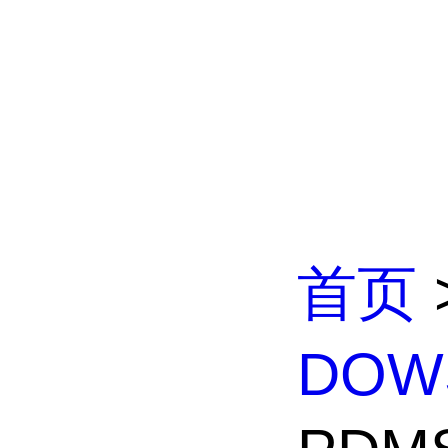
首页
DOW