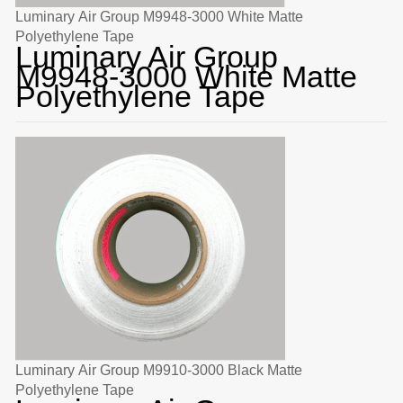
Luminary Air Group M9948-3000 White Matte
Polyethylene Tape
Luminary Air Group
M9948-3000 White Matte
Polyethylene Tape
Luminary Air Group M9910-3000 Black Matte
Polyethylene Tape