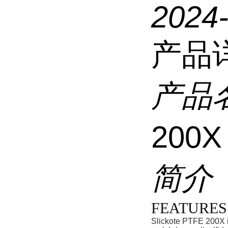
2024
产品
产品
200
简介
FEATURES
Slickote PTFE 200X is