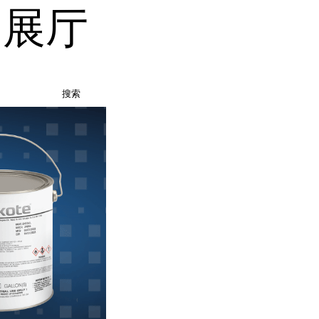
品展厅
搜索