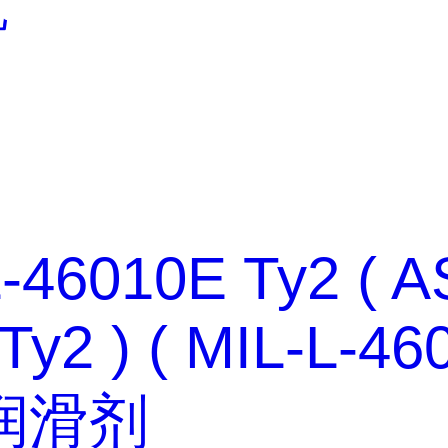
瓶
-46010E Ty2 ( A
Ty2 ) ( MIL-L-46
润滑剂