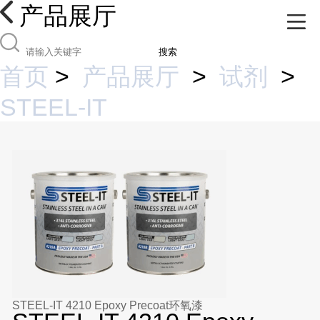
产品展厅
搜索
首页
>
产品展厅
>
试剂
>
STEEL-IT
STEEL-IT 4210 Epoxy Precoat环氧漆